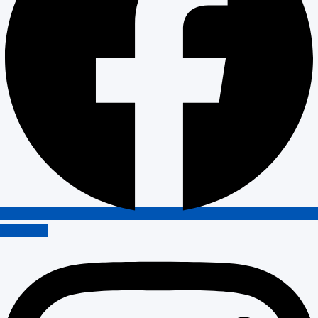
Instagram