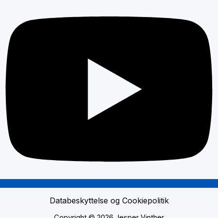
Databeskyttelse og Cookiepolitik
Copyright © 2026 Jesper Vinther