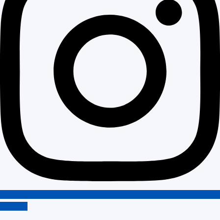
Youtube