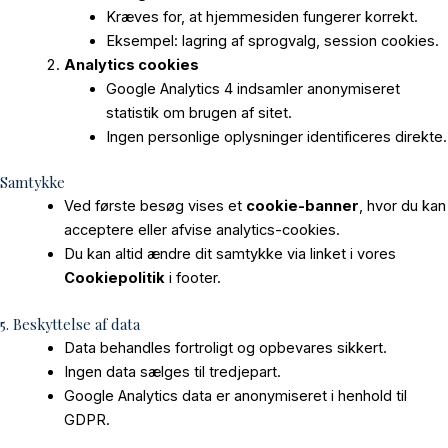
Kræves for, at hjemmesiden fungerer korrekt.
Eksempel: lagring af sprogvalg, session cookies.
Analytics cookies
Google Analytics 4 indsamler anonymiseret
statistik om brugen af sitet.
Ingen personlige oplysninger identificeres direkte.
Samtykke
Ved første besøg vises et
cookie-banner
, hvor du kan
acceptere eller afvise analytics-cookies.
Du kan altid ændre dit samtykke via linket i vores
Cookiepolitik
i footer.
5. Beskyttelse af data
Data behandles fortroligt og opbevares sikkert.
Ingen data sælges til tredjepart.
Google Analytics data er anonymiseret i henhold til
GDPR.