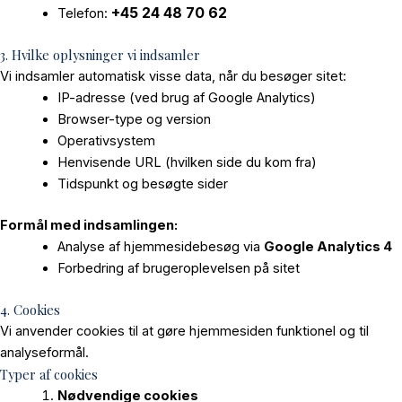
+45 24 48 70 62
Telefon:
3. Hvilke oplysninger vi indsamler
Vi indsamler automatisk visse data, når du besøger sitet:
IP-adresse (ved brug af Google Analytics)
Browser-type og version
Operativsystem
Henvisende URL (hvilken side du kom fra)
Tidspunkt og besøgte sider
Formål med indsamlingen:
Analyse af hjemmesidebesøg via
Google Analytics 4
Forbedring af brugeroplevelsen på sitet
4. Cookies
Vi anvender cookies til at gøre hjemmesiden funktionel og til
analyseformål.
Typer af cookies
Nødvendige cookies